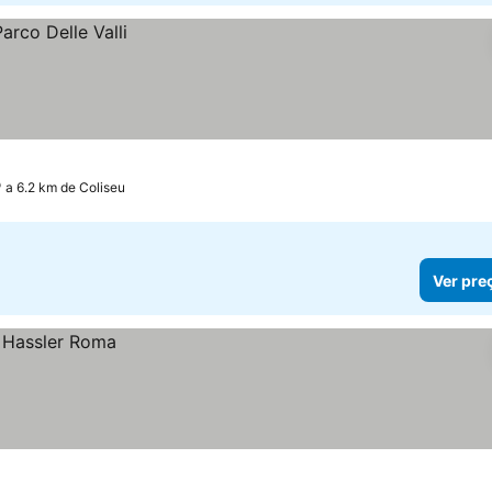
a 6.2 km de Coliseu
Ver pre