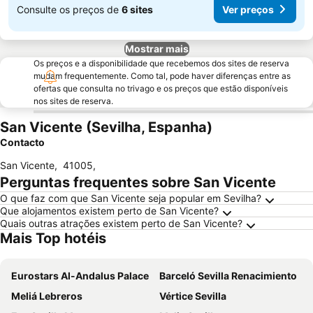
Consulte os preços de
6 sites
Ver preços
Mostrar mais
Os preços e a disponibilidade que recebemos dos sites de reserva
mudam frequentemente. Como tal, pode haver diferenças entre as
ofertas que consulta no trivago e os preços que estão disponíveis
nos sites de reserva.
San Vicente (Sevilha, Espanha)
Contacto
San Vicente
,
41005
,
Perguntas frequentes sobre San Vicente
O que faz com que San Vicente seja popular em Sevilha?
Que alojamentos existem perto de San Vicente?
Quais outras atrações existem perto de San Vicente?
Mais Top hotéis
Eurostars Al-Andalus Palace
Barceló Sevilla Renacimiento
Meliá Lebreros
Vértice Sevilla