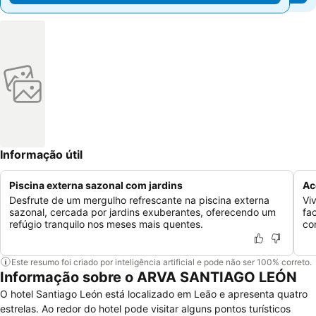
Informação útil
Piscina externa sazonal com jardins
Ac
Desfrute de um mergulho refrescante na piscina externa
Vi
sazonal, cercada por jardins exuberantes, oferecendo um
fa
refúgio tranquilo nos meses mais quentes.
co
Este resumo foi criado por inteligência artificial e pode não ser 100% correto.
Informação sobre o ARVA SANTIAGO LEÓN
O hotel Santiago León está localizado em Leão e apresenta quatro
estrelas. Ao redor do hotel pode visitar alguns pontos turísticos