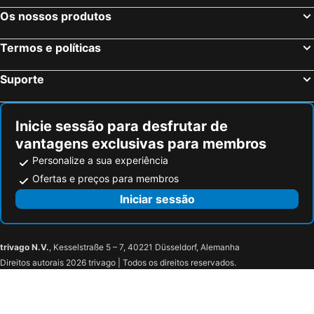
Os nossos produtos
Termos e políticas
Suporte
Inicie sessão para desfrutar de
vantagens exclusivas para membros
Personalize a sua experiência
Ofertas e preços para membros
Iniciar sessão
trivago N.V.
, Kesselstraße 5 – 7, 40221 Düsseldorf, Alemanha
Direitos autorais 2026 trivago | Todos os direitos reservados.