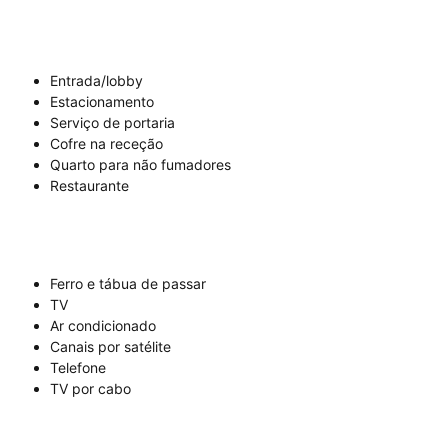
Entrada/lobby
Estacionamento
Serviço de portaria
Cofre na receção
Quarto para não fumadores
Restaurante
Ferro e tábua de passar
TV
Ar condicionado
Canais por satélite
Telefone
TV por cabo