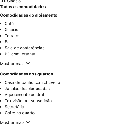
Ginásio
Todas as comodidades
Comodidades do alojamento
Café
Ginásio
Terraço
Bar
Sala de conferências
PC com Internet
Mostrar mais
Comodidades nos quartos
Casa de banho com chuveiro
Janelas desbloqueadas
Aquecimento central
Televisão por subscrição
Secretária
Cofre no quarto
Mostrar mais