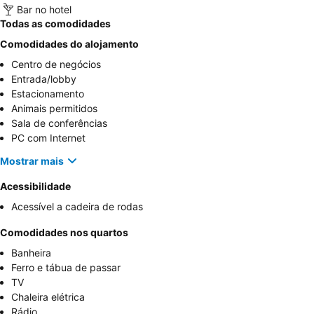
Bar no hotel
Todas as comodidades
Comodidades do alojamento
Centro de negócios
Entrada/lobby
Estacionamento
Animais permitidos
Sala de conferências
PC com Internet
Mostrar mais
Acessibilidade
Acessível a cadeira de rodas
Comodidades nos quartos
Banheira
Ferro e tábua de passar
TV
Chaleira elétrica
Rádio