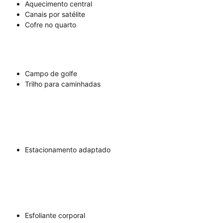
Aquecimento central
Canais por satélite
Cofre no quarto
Campo de golfe
Trilho para caminhadas
Estacionamento adaptado
Esfoliante corporal