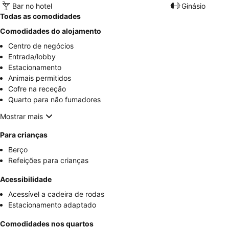
Bar no hotel
Ginásio
Todas as comodidades
Comodidades do alojamento
Centro de negócios
Entrada/lobby
Estacionamento
Animais permitidos
Cofre na receção
Quarto para não fumadores
Mostrar mais
Para crianças
Berço
Refeições para crianças
Acessibilidade
Acessível a cadeira de rodas
Estacionamento adaptado
Comodidades nos quartos