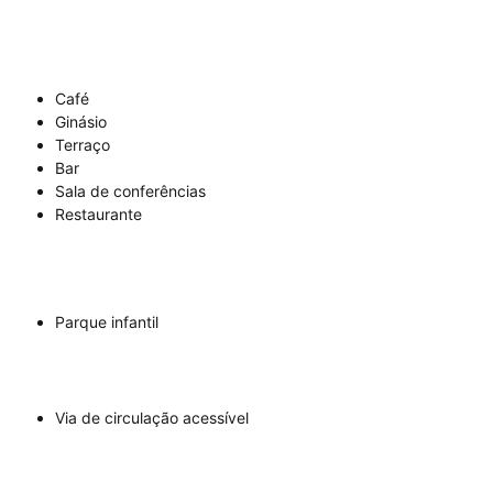
Café
Ginásio
Terraço
Bar
Sala de conferências
Restaurante
Parque infantil
Via de circulação acessível