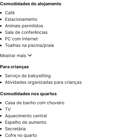
Comodidades do alojamento
Café
Estacionamento
Animais permitidos
Sala de conferências
PC com Internet
Toalhas na piscina/praia
Mostrar mais
Para crianças
Serviço de babysitting
Atividades organizadas para crianças
Comodidades nos quartos
Casa de banho com chuveiro
TV
Aquecimento central
Espelho de aumento
Secretária
Cofre no quarto