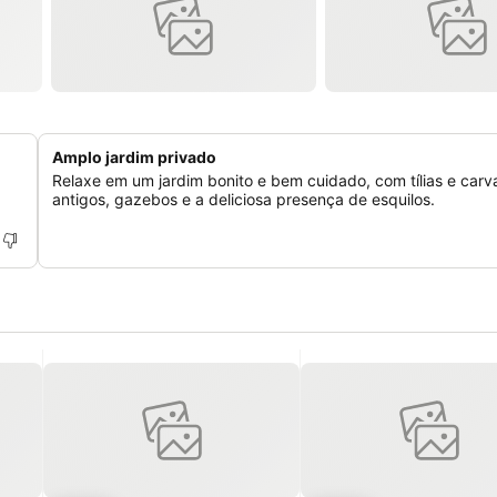
Amplo jardim privado
Relaxe em um jardim bonito e bem cuidado, com tílias e carv
antigos, gazebos e a deliciosa presença de esquilos.