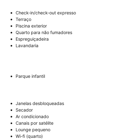
Check-in/check-out expresso
Terraço
Piscina exterior
Quarto para não fumadores
Espreguiçadeira
Lavandaria
Parque infantil
Janelas desbloqueadas
Secador
Ar condicionado
Canais por satélite
Lounge pequeno
Wi-fi (quarto)