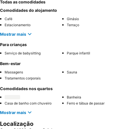
Todas as comodidades
Comodidades do alojamento
Café
Ginásio
Estacionamento
Terraço
Mostrar mais
Para crianças
Serviço de babysitting
Parque infantil
Bem-estar
Massagens
Sauna
Tratamentos corporais
Comodidades nos quartos
Banheira
Casa de banho com chuveiro
Ferro e tábua de passar
Mostrar mais
Localização