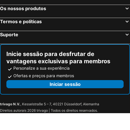
Os nossos produtos
Termos e políticas
Suporte
Inicie sessão para desfrutar de
vantagens exclusivas para membros
Personalize a sua experiência
Ofertas e preços para membros
Iniciar sessão
trivago N.V.
, Kesselstraße 5 – 7, 40221 Düsseldorf, Alemanha
Direitos autorais 2026 trivago | Todos os direitos reservados.