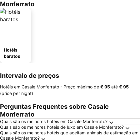
Monferrato
Hotéis
baratos
Intervalo de preços
Hotéis em Casale Monferrato -
Preço máximo
de
‎€ 95
até
‎€ 95
(price per night)
Perguntas Frequentes sobre Casale
Monferrato
Quais são os melhores hotéis em Casale Monferrato?
Quais são os melhores hotéis de luxo em Casale Monferrato?
Quais são os melhores hotéis que aceitam animais de estimação em
Casale Monferrato?