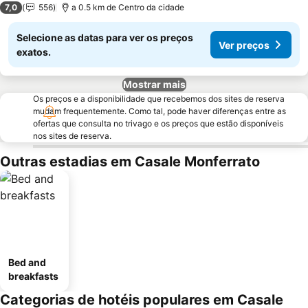
7,0
556
a 0.5 km de Centro da cidade
Selecione as datas para ver os preços
Ver preços
exatos.
Mostrar mais
Os preços e a disponibilidade que recebemos dos sites de reserva
mudam frequentemente. Como tal, pode haver diferenças entre as
ofertas que consulta no trivago e os preços que estão disponíveis
nos sites de reserva.
Outras estadias em Casale Monferrato
Bed and
breakfasts
Categorias de hotéis populares em Casale