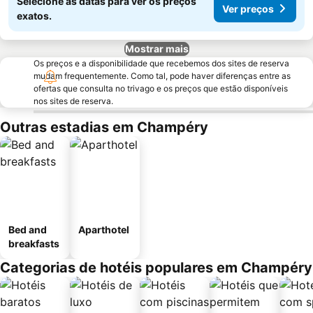
Selecione as datas para ver os preços
Ver preços
exatos.
Mostrar mais
Os preços e a disponibilidade que recebemos dos sites de reserva
mudam frequentemente. Como tal, pode haver diferenças entre as
ofertas que consulta no trivago e os preços que estão disponíveis
nos sites de reserva.
Outras estadias em Champéry
Bed and
Aparthotel
breakfasts
Categorias de hotéis populares em Champéry