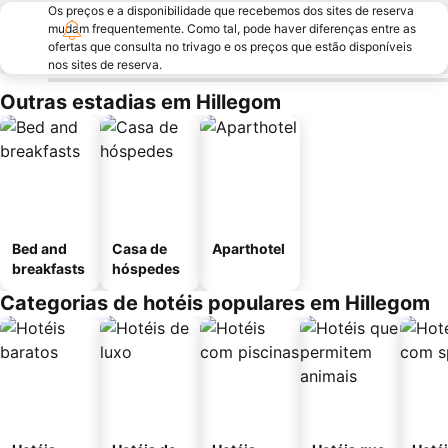
Os preços e a disponibilidade que recebemos dos sites de reserva
mudam frequentemente. Como tal, pode haver diferenças entre as
ofertas que consulta no trivago e os preços que estão disponíveis
nos sites de reserva.
Outras estadias em Hillegom
Bed and
Casa de
Aparthotel
breakfasts
hóspedes
Categorias de hotéis populares em Hillegom