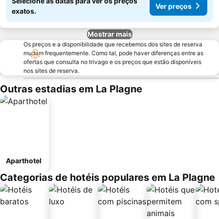
Selecione as datas para ver os preços
Ver preços
exatos.
Mostrar mais
Os preços e a disponibilidade que recebemos dos sites de reserva
mudam frequentemente. Como tal, pode haver diferenças entre as
ofertas que consulta no trivago e os preços que estão disponíveis
nos sites de reserva.
Outras estadias em La Plagne
Aparthotel
Categorias de hotéis populares em La Plagne