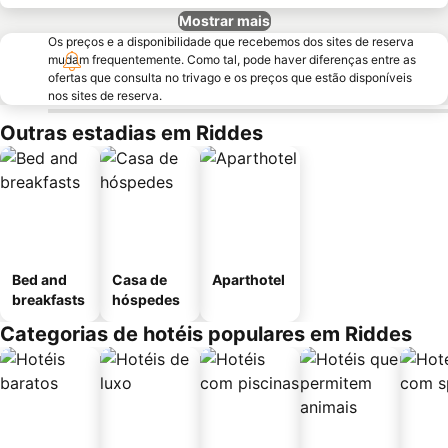
Mostrar mais
Os preços e a disponibilidade que recebemos dos sites de reserva
mudam frequentemente. Como tal, pode haver diferenças entre as
ofertas que consulta no trivago e os preços que estão disponíveis
nos sites de reserva.
Outras estadias em Riddes
Bed and
Casa de
Aparthotel
breakfasts
hóspedes
Categorias de hotéis populares em Riddes