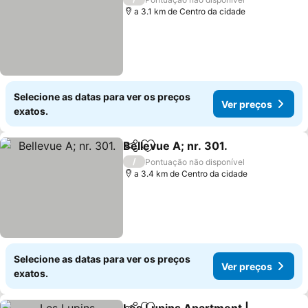
a 3.1 km de Centro da cidade
Selecione as datas para ver os preços
Ver preços
exatos.
Bellevue A; nr. 301.
Partilhar
Adicionar aos favoritos
/
Pontuação não disponível
a 3.4 km de Centro da cidade
Selecione as datas para ver os preços
Ver preços
exatos.