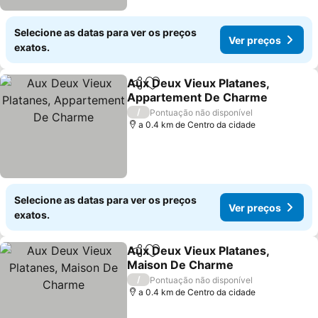
Selecione as datas para ver os preços
Ver preços
exatos.
Aux Deux Vieux Platanes,
Partilhar
Adicionar aos favoritos
Appartement De Charme
/
Pontuação não disponível
a 0.4 km de Centro da cidade
Selecione as datas para ver os preços
Ver preços
exatos.
Aux Deux Vieux Platanes,
Partilhar
Adicionar aos favoritos
Maison De Charme
/
Pontuação não disponível
a 0.4 km de Centro da cidade