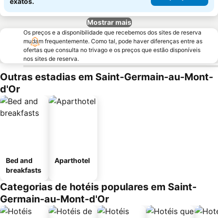
exatos.
Mostrar mais
Os preços e a disponibilidade que recebemos dos sites de reserva
mudam frequentemente. Como tal, pode haver diferenças entre as
ofertas que consulta no trivago e os preços que estão disponíveis
nos sites de reserva.
Outras estadias em Saint-Germain-au-Mont-
d'Or
Bed and
Aparthotel
breakfasts
Categorias de hotéis populares em Saint-
Germain-au-Mont-d'Or