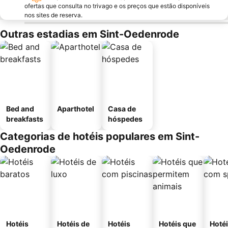
ofertas que consulta no trivago e os preços que estão disponíveis
nos sites de reserva.
Outras estadias em Sint-Oedenrode
Bed and
Aparthotel
Casa de
breakfasts
hóspedes
Categorias de hotéis populares em Sint-
Oedenrode
Hotéis
Hotéis de
Hotéis
Hotéis que
Hoté