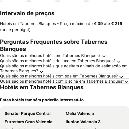
piscinas
animais
Intervalo de preços
Hotéis em Tabernes Blanques -
Preço máximo
de
‎€ 39
até
‎€ 216
(price per night)
Perguntas Frequentes sobre Tabernes
Blanques
Quais são os melhores hotéis em Tabernes Blanques?
Quais são os melhores hotéis de luxo em Tabernes Blanques?
Quais são os melhores hotéis que aceitam animais de estimação em
Tabernes Blanques?
Quais são os melhores hotéis com spa em Tabernes Blanques?
Quais são os melhores hotéis com piscina em Tabernes Blanques?
Hotéis em Tabernes Blanques
Estes hotéis também poderão interessá-lo...
Senator Parque Central
Meliá Valencia
Eurostars Gran Valencia
Ilunion Valencia 3