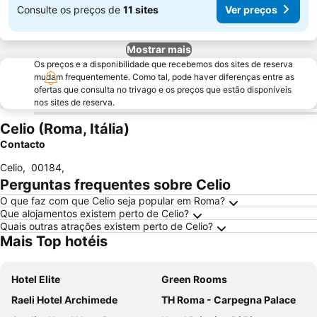
Consulte os preços de
11 sites
Ver preços
Mostrar mais
Os preços e a disponibilidade que recebemos dos sites de reserva
mudam frequentemente. Como tal, pode haver diferenças entre as
ofertas que consulta no trivago e os preços que estão disponíveis
nos sites de reserva.
Celio (Roma, Itália)
Contacto
Celio
,
00184
,
Perguntas frequentes sobre Celio
O que faz com que Celio seja popular em Roma?
Que alojamentos existem perto de Celio?
Quais outras atrações existem perto de Celio?
Mais Top hotéis
Hotel Elite
Green Rooms
Raeli Hotel Archimede
TH Roma - Carpegna Palace