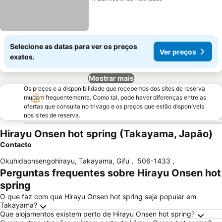
Selecione as datas para ver os preços
Ver preços
exatos.
Mostrar mais
Os preços e a disponibilidade que recebemos dos sites de reserva
mudam frequentemente. Como tal, pode haver diferenças entre as
ofertas que consulta no trivago e os preços que estão disponíveis
nos sites de reserva.
Hirayu Onsen hot spring (Takayama, Japão)
Contacto
Okuhidaonsengohirayu, Takayama, Gifu
,
506-1433
,
Perguntas frequentes sobre Hirayu Onsen hot
spring
O que faz com que Hirayu Onsen hot spring seja popular em
Takayama?
Que alojamentos existem perto de Hirayu Onsen hot spring?