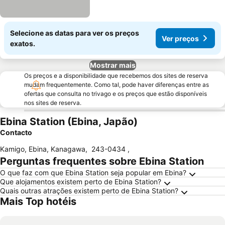
Selecione as datas para ver os preços
Ver preços
exatos.
Mostrar mais
Os preços e a disponibilidade que recebemos dos sites de reserva
mudam frequentemente. Como tal, pode haver diferenças entre as
ofertas que consulta no trivago e os preços que estão disponíveis
nos sites de reserva.
Ebina Station (Ebina, Japão)
Contacto
Kamigo, Ebina, Kanagawa
,
243-0434
,
Perguntas frequentes sobre Ebina Station
O que faz com que Ebina Station seja popular em Ebina?
Que alojamentos existem perto de Ebina Station?
Quais outras atrações existem perto de Ebina Station?
Mais Top hotéis