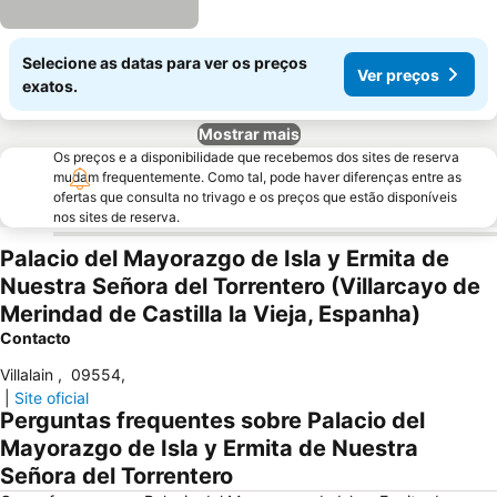
Selecione as datas para ver os preços
Ver preços
exatos.
Mostrar mais
Os preços e a disponibilidade que recebemos dos sites de reserva
mudam frequentemente. Como tal, pode haver diferenças entre as
ofertas que consulta no trivago e os preços que estão disponíveis
nos sites de reserva.
Palacio del Mayorazgo de Isla y Ermita de
Nuestra Señora del Torrentero (Villarcayo de
Merindad de Castilla la Vieja, Espanha)
Contacto
Villalain
,
09554
,
|
Site oficial
Perguntas frequentes sobre Palacio del
Mayorazgo de Isla y Ermita de Nuestra
Señora del Torrentero