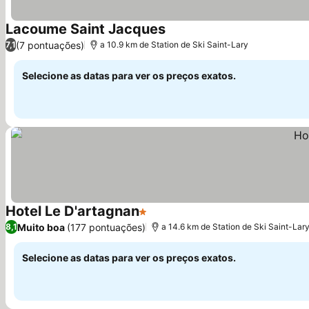
Lacoume Saint Jacques
(7 pontuações)
7,1
a 10.9 km de Station de Ski Saint-Lary
Selecione as datas para ver os preços exatos.
Hotel Le D'artagnan
1 Estrelas
Muito boa
(177 pontuações)
8,1
a 14.6 km de Station de Ski Saint-Lar
Selecione as datas para ver os preços exatos.