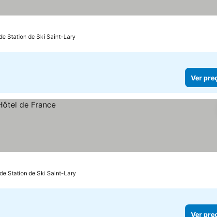
de Station de Ski Saint-Lary
Ver pre
 de Station de Ski Saint-Lary
Ver pre