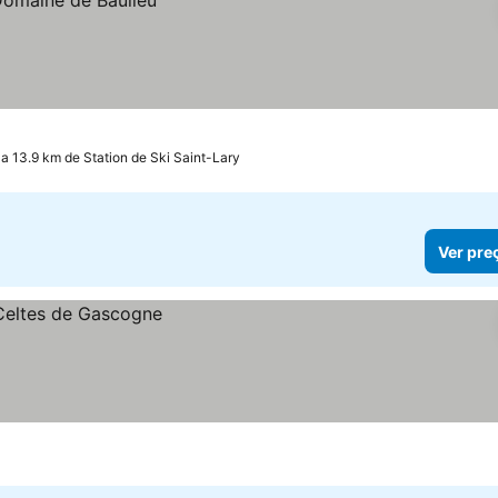
a 13.9 km de Station de Ski Saint-Lary
Ver pre