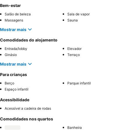
Bem-estar
Salão de beleza
Sala de vapor
Massagens
Sauna
Mostrar mais
Comodidades do alojamento
Entrada/lobby
Elevador
Ginásio
Terraço
Mostrar mais
Para crianças
Berço
Parque infantil
Espaço infantil
Acessibilidade
Acessível a cadeira de rodas
Comodidades nos quartos
Banheira