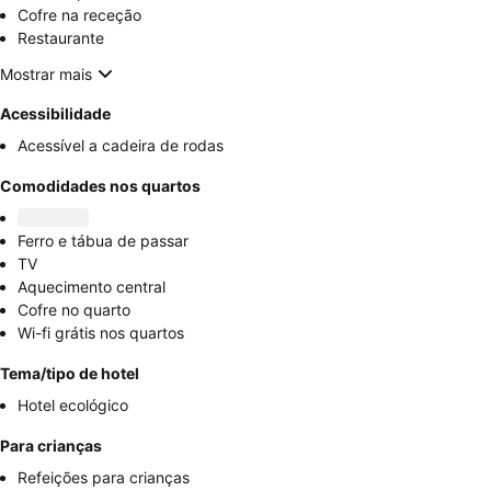
Cofre na receção
Restaurante
Mostrar mais
Acessibilidade
Acessível a cadeira de rodas
Comodidades nos quartos
Ferro e tábua de passar
TV
Aquecimento central
Cofre no quarto
Wi-fi grátis nos quartos
Tema/tipo de hotel
Hotel ecológico
Para crianças
Refeições para crianças