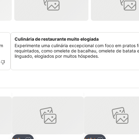
Culinária de restaurante muito elogiada
om
Experimente uma culinária excepcional com foco em pratos f
requintados, como omelete de bacalhau, omelete de batata 
linguado, elogiados por muitos hóspedes.