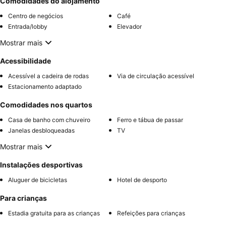
Comodidades do alojamento
Centro de negócios
Café
Entrada/lobby
Elevador
Mostrar mais
Acessibilidade
Acessível a cadeira de rodas
Via de circulação acessível
Estacionamento adaptado
Comodidades nos quartos
Casa de banho com chuveiro
Ferro e tábua de passar
Janelas desbloqueadas
TV
Mostrar mais
Instalações desportivas
Aluguer de bicicletas
Hotel de desporto
Para crianças
Estadia gratuita para as crianças
Refeições para crianças