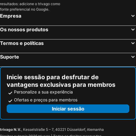
resultados: adicione o trivago como
fonte preferencial no Google.
Empresa
Os nossos produtos
Termos e políticas
Suporte
Inicie sessão para desfrutar de
vantagens exclusivas para membros
Personalize a sua experiência
Ofertas e preços para membros
Iniciar sessão
trivago N.V.
, Kesselstraße 5 – 7, 40221 Düsseldorf, Alemanha