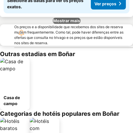
Selecione as datas para ver os preços
Ver preços
exatos.
Mostrar mais
Os preços e a disponibilidade que recebemos dos sites de reserva
mudam frequentemente. Como tal, pode haver diferenças entre as
ofertas que consulta no trivago e os preços que estão disponíveis
nos sites de reserva.
Outras estadias em Boñar
Casa de
campo
Categorias de hotéis populares em Boñar