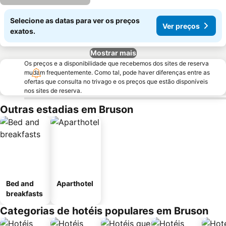
Selecione as datas para ver os preços
Ver preços
exatos.
Mostrar mais
Os preços e a disponibilidade que recebemos dos sites de reserva
mudam frequentemente. Como tal, pode haver diferenças entre as
ofertas que consulta no trivago e os preços que estão disponíveis
nos sites de reserva.
Outras estadias em Bruson
Bed and
Aparthotel
breakfasts
Categorias de hotéis populares em Bruson