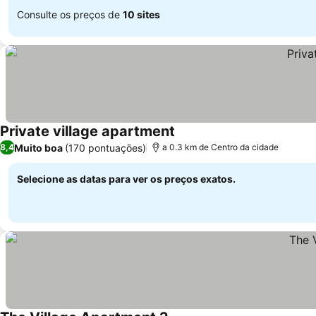
Consulte os preços de
10 sites
Private village apartment
Muito boa
(170 pontuações)
8,4
a 0.3 km de Centro da cidade
Selecione as datas para ver os preços exatos.