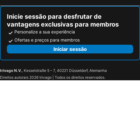
Inicie sessão para desfrutar de
vantagens exclusivas para membros
Personalize a sua experiência
Ofertas e preços para membros
Iniciar sessão
trivago N.V.
, Kesselstraße 5 – 7, 40221 Düsseldorf, Alemanha
Direitos autorais 2026 trivago | Todos os direitos reservados.