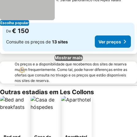
Escolha popular
€ 150
De
Consulte os preços de
13 sites
Ver preços
Mostrar mais
Os preços e a disponibilidade que recebemos dos sites de reserva
mudam frequentemente. Como tal, pode haver diferenças entre as
ofertas que consulta no trivago e os preços que estão disponíveis
nos sites de reserva.
Outras estadias em Les Collons
Bed and
Casa de
Aparthotel