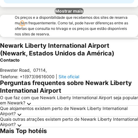
Mostrar mais
Os preços e a disponibilidade que recebemos dos sites de reserva
mudam frequentemente. Como tal, pode haver diferenças entre as
ofertas que consulta no trivago e os preços que estão disponíveis
nos sites de reserva.
Newark Liberty International Airport
(Newark, Estados Unidos da América)
Contacto
Brewster Road
,
07114
,
Telefone
:
+1(973)9616000
|
Site oficial
Perguntas frequentes sobre Newark Liberty
International Airport
O que faz com que Newark Liberty International Airport seja popular
em Newark?
Que alojamentos existem perto de Newark Liberty International
Airport?
Quais outras atrações existem perto de Newark Liberty International
Airport?
Mais Top hotéis