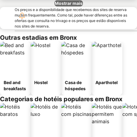
Mostrar mais
Os preços e a disponibilidade que recebemos dos sites de reserva
mudam frequentemente. Como tal, pode haver diferenças entre as
ofertas que consulta no trivago e os preços que estão disponíveis
nos sites de reserva.
Outras estadias em Bronx
Bed and
Hostel
Casa de
Aparthotel
breakfasts
hóspedes
Categorias de hotéis populares em Bronx