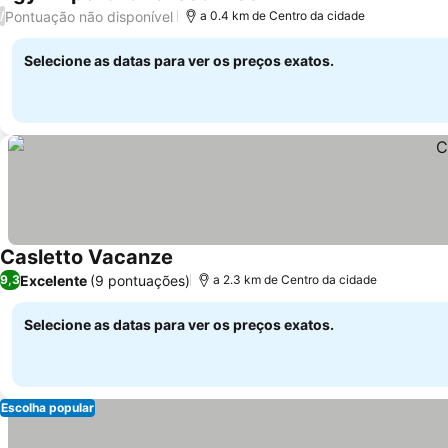
Ver preços
Pontuação não disponível
/
a 0.4 km de Centro da cidade
Selecione as datas para ver os preços exatos.
Casletto Vacanze
Ver preços
Excelente
(9 pontuações)
9,3
a 2.3 km de Centro da cidade
Selecione as datas para ver os preços exatos.
Escolha popular