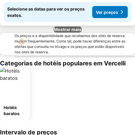
Selecione as datas para ver os preços
Ver preços
exatos.
Mostrar mais
Os preços e a disponibilidade que recebemos dos sites de reserva
mudam frequentemente. Como tal, pode haver diferenças entre as
ofertas que consulta no trivago e os preços que estão disponíveis
nos sites de reserva.
Categorias de hotéis populares em Vercelli
Hotéis
baratos
Intervalo de preços