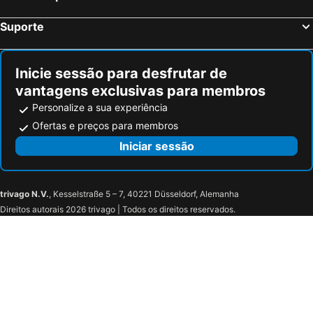
Cagliari, Sardenha Hotéis
Suporte
Inicie sessão para desfrutar de
vantagens exclusivas para membros
Personalize a sua experiência
Ofertas e preços para membros
Iniciar sessão
trivago N.V.
, Kesselstraße 5 – 7, 40221 Düsseldorf, Alemanha
Direitos autorais 2026 trivago | Todos os direitos reservados.