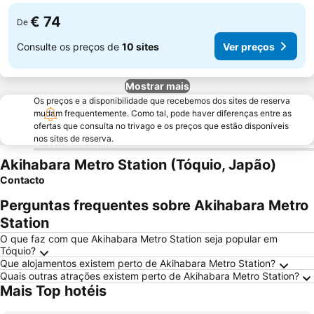
€ 74
De
Consulte os preços de
10 sites
Ver preços
Mostrar mais
Os preços e a disponibilidade que recebemos dos sites de reserva
mudam frequentemente. Como tal, pode haver diferenças entre as
ofertas que consulta no trivago e os preços que estão disponíveis
nos sites de reserva.
Akihabara Metro Station (Tóquio, Japão)
Contacto
Perguntas frequentes sobre Akihabara Metro
Station
O que faz com que Akihabara Metro Station seja popular em
Tóquio?
Que alojamentos existem perto de Akihabara Metro Station?
Quais outras atrações existem perto de Akihabara Metro Station?
Mais Top hotéis