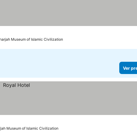
harjah Museum of Islamic Civilization
Ver pr
jah Museum of Islamic Civilization