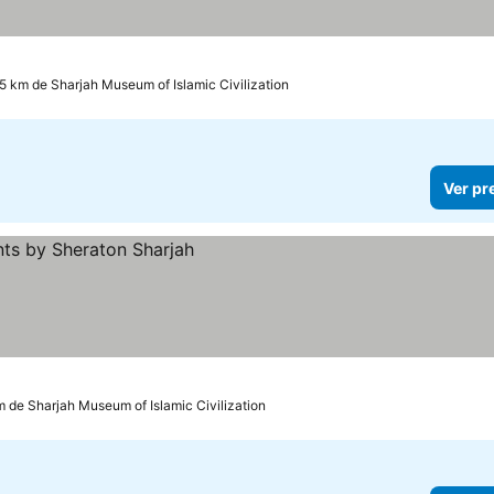
.5 km de Sharjah Museum of Islamic Civilization
Ver pr
m de Sharjah Museum of Islamic Civilization