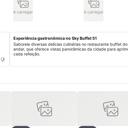
A carregar
A carregar
Experiência gastronômica no Sky Buffet 51
Saboreie diversas delícias culinárias no restaurante buffet do
andar, que oferece vistas panorâmicas da cidade para aprim
cada refeição.