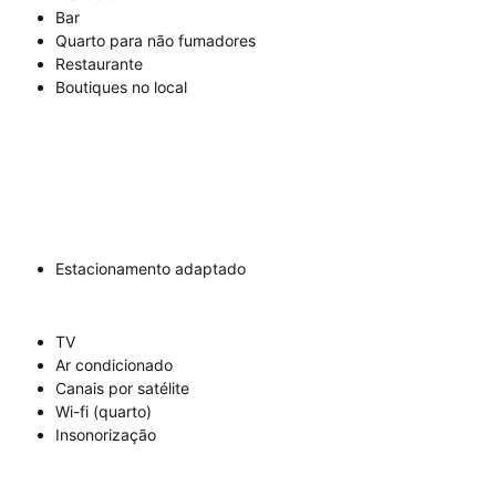
Bar
Quarto para não fumadores
Restaurante
Boutiques no local
Estacionamento adaptado
TV
Ar condicionado
Canais por satélite
Wi-fi (quarto)
Insonorização