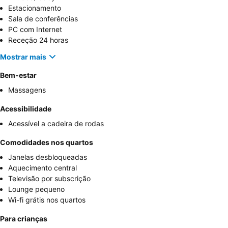
Estacionamento
Sala de conferências
PC com Internet
Receção 24 horas
Mostrar mais
Bem-estar
Massagens
Acessibilidade
Acessível a cadeira de rodas
Comodidades nos quartos
Janelas desbloqueadas
Aquecimento central
Televisão por subscrição
Lounge pequeno
Wi-fi grátis nos quartos
Para crianças