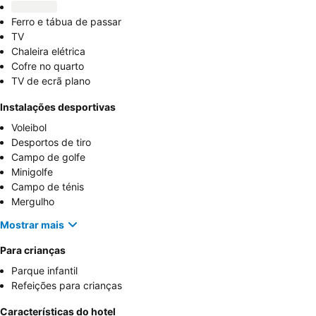
Ferro e tábua de passar
TV
Chaleira elétrica
Cofre no quarto
TV de ecrã plano
Instalações desportivas
Voleibol
Desportos de tiro
Campo de golfe
Minigolfe
Campo de ténis
Mergulho
Mostrar mais
Para crianças
Parque infantil
Refeições para crianças
Características do hotel