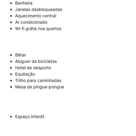
Banheira
Janelas desbloqueadas
Aquecimento central
Ar condicionado
Wi-fi grátis nos quartos
Bilhar
Aluguer de bicicletas
Hotel de desporto
Equitação
Trilho para caminhadas
Mesa de pingue-pongue
Espaço infantil