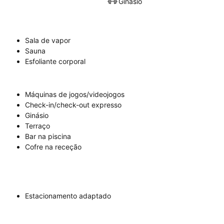
Ginásio
Sala de vapor
Sauna
Esfoliante corporal
Máquinas de jogos/videojogos
Check-in/check-out expresso
Ginásio
Terraço
Bar na piscina
Cofre na receção
Estacionamento adaptado