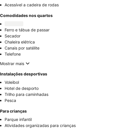
Acessível a cadeira de rodas
Comodidades nos quartos
Ferro e tábua de passar
Secador
Chaleira elétrica
Canais por satélite
Telefone
Mostrar mais
Instalações desportivas
Voleibol
Hotel de desporto
Trilho para caminhadas
Pesca
Para crianças
Parque infantil
Atividades organizadas para crianças