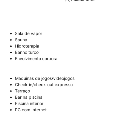
Sala de vapor
Sauna
Hidroterapia
Banho turco
Envolvimento corporal
Máquinas de jogos/videojogos
Check-in/check-out expresso
Terraço
Bar na piscina
Piscina interior
PC com Internet