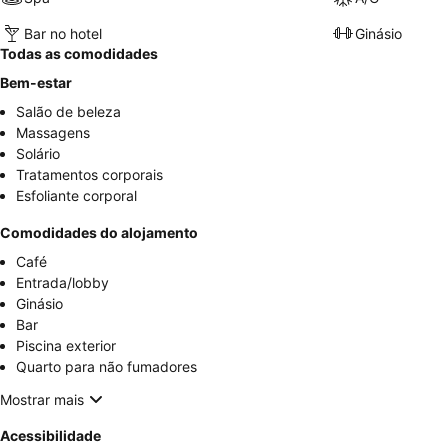
Bar no hotel
Ginásio
Todas as comodidades
Bem-estar
Salão de beleza
Massagens
Solário
Tratamentos corporais
Esfoliante corporal
Comodidades do alojamento
Café
Entrada/lobby
Ginásio
Bar
Piscina exterior
Quarto para não fumadores
Mostrar mais
Acessibilidade