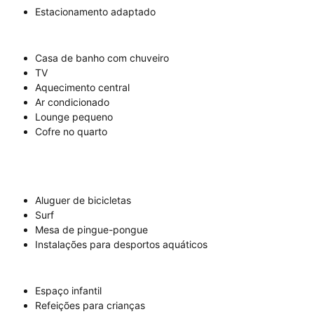
Estacionamento adaptado
Casa de banho com chuveiro
TV
Aquecimento central
Ar condicionado
Lounge pequeno
Cofre no quarto
Aluguer de bicicletas
Surf
Mesa de pingue-pongue
Instalações para desportos aquáticos
Espaço infantil
Refeições para crianças