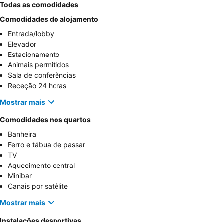
Todas as comodidades
Comodidades do alojamento
Entrada/lobby
Elevador
Estacionamento
Animais permitidos
Sala de conferências
Receção 24 horas
Mostrar mais
Comodidades nos quartos
Banheira
Ferro e tábua de passar
TV
Aquecimento central
Minibar
Canais por satélite
Mostrar mais
Instalações desportivas