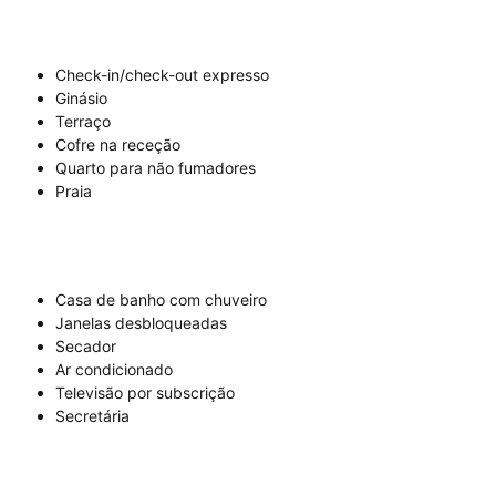
Check-in/check-out expresso
Ginásio
Terraço
Cofre na receção
Quarto para não fumadores
Praia
Casa de banho com chuveiro
Janelas desbloqueadas
Secador
Ar condicionado
Televisão por subscrição
Secretária