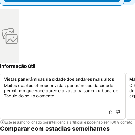
Informação útil
Vistas panorâmicas da cidade dos andares mais altos
Ma
Muitos quartos oferecem vistas panorâmicas da cidade,
O 
permitindo que você aprecie a vasta paisagem urbana de
do
Tóquio do seu alojamento.
ex
Este resumo foi criado por inteligência artificial e pode não ser 100% correto.
Comparar com estadias semelhantes