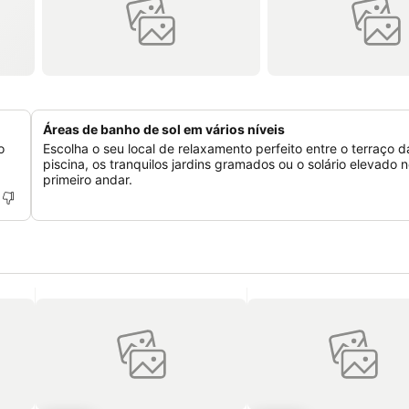
Áreas de banho de sol em vários níveis
o
Escolha o seu local de relaxamento perfeito entre o terraço d
piscina, os tranquilos jardins gramados ou o solário elevado 
primeiro andar.