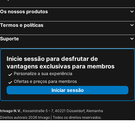
Os nossos produtos
Termos e políticas
Suporte
Inicie sessão para desfrutar de
vantagens exclusivas para membros
Personalize a sua experiência
Ofertas e preços para membros
Iniciar sessão
trivago N.V.
, Kesselstraße 5 – 7, 40221 Düsseldorf, Alemanha
Direitos autorais 2026 trivago | Todos os direitos reservados.