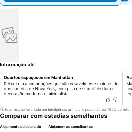
Informação útil
Quartos espaçosos em Manhattan
Ac
Relaxe em acomodações que são notavelmente maiores do
Ma
que a média de Nova York, com piso de superfície dura e
ac
decoração moderna e minimalista.
eq
Este resumo foi criado por inteligência artificial e pode não ser 100% correto.
Comparar com estadias semelhantes
Alojamento selecionado
Alojamentos semelhantes