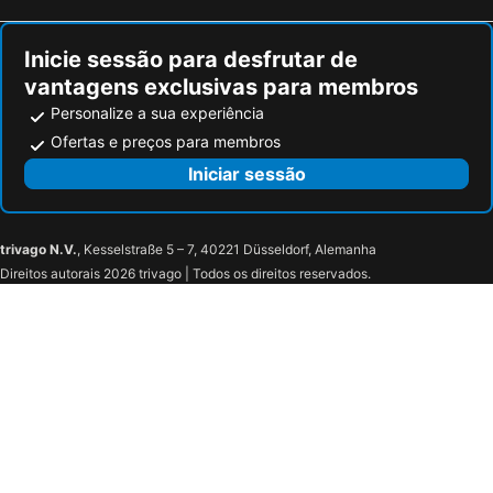
Inicie sessão para desfrutar de
vantagens exclusivas para membros
Personalize a sua experiência
Ofertas e preços para membros
Iniciar sessão
trivago N.V.
, Kesselstraße 5 – 7, 40221 Düsseldorf, Alemanha
Direitos autorais 2026 trivago | Todos os direitos reservados.