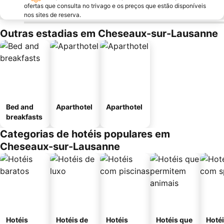
ofertas que consulta no trivago e os preços que estão disponíveis
nos sites de reserva.
Outras estadias em Cheseaux-sur-Lausanne
Bed and
Aparthotel
Aparthotel
breakfasts
Categorias de hotéis populares em
Cheseaux-sur-Lausanne
Hotéis
Hotéis de
Hotéis
Hotéis que
Hoté