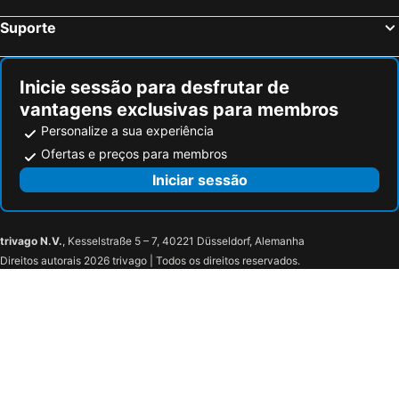
Suporte
Inicie sessão para desfrutar de
vantagens exclusivas para membros
Personalize a sua experiência
Ofertas e preços para membros
Iniciar sessão
trivago N.V.
, Kesselstraße 5 – 7, 40221 Düsseldorf, Alemanha
Direitos autorais 2026 trivago | Todos os direitos reservados.