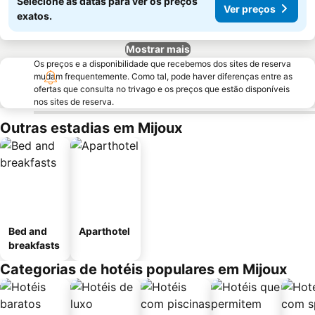
Selecione as datas para ver os preços
Ver preços
exatos.
Mostrar mais
Os preços e a disponibilidade que recebemos dos sites de reserva
mudam frequentemente. Como tal, pode haver diferenças entre as
ofertas que consulta no trivago e os preços que estão disponíveis
nos sites de reserva.
Outras estadias em Mijoux
Bed and
Aparthotel
breakfasts
Categorias de hotéis populares em Mijoux