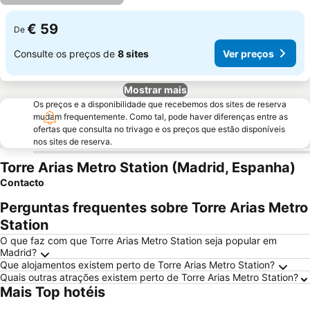
€ 59
De
Consulte os preços de
8 sites
Ver preços
Mostrar mais
Os preços e a disponibilidade que recebemos dos sites de reserva
mudam frequentemente. Como tal, pode haver diferenças entre as
ofertas que consulta no trivago e os preços que estão disponíveis
nos sites de reserva.
Torre Arias Metro Station (Madrid, Espanha)
Contacto
Perguntas frequentes sobre Torre Arias Metro
Station
O que faz com que Torre Arias Metro Station seja popular em
Madrid?
Que alojamentos existem perto de Torre Arias Metro Station?
Quais outras atrações existem perto de Torre Arias Metro Station?
Mais Top hotéis