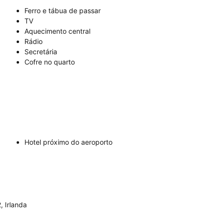
Ferro e tábua de passar
TV
Aquecimento central
Rádio
Secretária
Cofre no quarto
Hotel próximo do aeroporto
 Irlanda