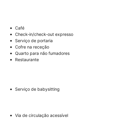
Café
Check-in/check-out expresso
Serviço de portaria
Cofre na receção
Quarto para não fumadores
Restaurante
Serviço de babysitting
Via de circulação acessível