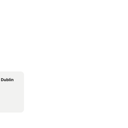
 Dublin