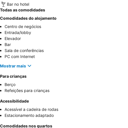
Bar no hotel
Todas as comodidades
Comodidades do alojamento
Centro de negócios
Entrada/lobby
Elevador
Bar
Sala de conferências
PC com Internet
Mostrar mais
Para crianças
Berço
Refeições para crianças
Acessibilidade
Acessível a cadeira de rodas
Estacionamento adaptado
Comodidades nos quartos