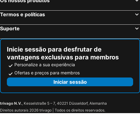
Os nossos produtos
Termos e políticas
Suporte
Inicie sessão para desfrutar de
vantagens exclusivas para membros
Personalize a sua experiência
Ofertas e preços para membros
Iniciar sessão
trivago N.V.
, Kesselstraße 5 – 7, 40221 Düsseldorf, Alemanha
Direitos autorais 2026 trivago | Todos os direitos reservados.