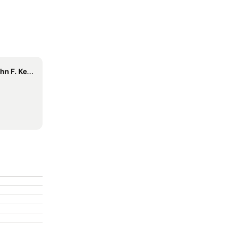
F. Kennedy