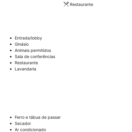
Restaurante
Entrada/lobby
Ginásio
Animais permitidos
Sala de conferências
Restaurante
Lavandaria
Ferro e tábua de passar
Secador
Ar condicionado